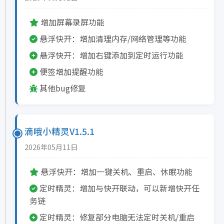
增加屏幕录屏功能
悬浮快开：增加清理内存/网络管理等功能
悬浮快开：增加右键添加到定时运行功能
便签增加提醒功能
其他bug修复
滴哦小精灵V1.5.1
2026年05月11日
悬浮快开：增加一键关机、重启、休眠功能
定时精灵：增加与快开联动，可以新增快开任
务链
定时精灵：修复部分电脑无法定时关机/重启