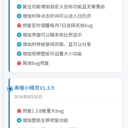
复位功能增加自定义坐标功能且无需重启
增加时钟点击时间可以进入日历页
修复定时提醒每月7日选择无效bug
增加界面可以随系统比例显示
增加时钟皮肤网页版，且可以分享
增加视频壁纸可设置大小功能
其他bug修复
滴哦小精灵V1.3.9
2024年8月26日
修复1.3.8版重大bug
增加壁纸全屏修复功能