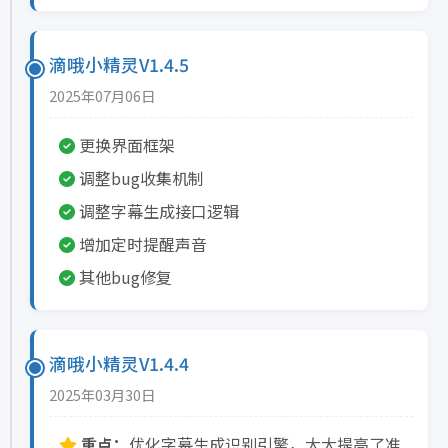
滴哦小精灵V1.4.5
2025年07月06日
更换界面框架
调整bug收集机制
调整字幕生成接口逻辑
增加定时提醒声音
其他bug修复
滴哦小精灵V1.4.4
2025年03月30日
重点：
优化字幕生成识别引擎，大大提高了准