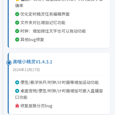
确率
优化定时精灵任务编辑界面
文件夹对比增加记忆功能
时钟：增加按住文字也可以拖动功能
其他bug修复
滴哦小精灵V1.4.3.1
2024年12月17日
便签/悬浮快开/时钟/计时器等增加运动功能
桌面宠物/便签/时钟/计时器增加可嵌入直播窗
口功能
修复皮肤分页bug