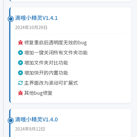
滴哦小精灵V1.4.1
2024年10月29日
修复重启后透明度无效的bug
增加一键关闭所有文件夹功能
增加文件夹对比功能
增加快开的内置功能
主界面改为滚动可扩展式
其他bug修复
滴哦小精灵V1.4.0
2024年9月12日