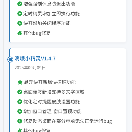
增强强制休息防退出功能
定时精灵增加立即执行功能
快开增加关闭程序功能
其他bug修复
滴哦小精灵V1.4.7
2025年09月09日
悬浮快开新增快捷键功能
桌面便签新增支持多文字区域
优化定时提醒皮肤设置功能
增加窗口管理-窗口置顶功能
修复动态桌面在部分电脑无法正常运行bug
其他bug修复