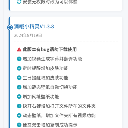
安装无权限时改为可以体验
滴哦小精灵V1.3.8
2024年8月19日
此版本有bug请勿下载使用
增加视频生成字幕并翻译功能
定时提醒增加皮肤功能
生日提醒增加皮肤功能
增加静态壁纸自动切换功能
增加网址壁纸功能
快开右键增加打开文件所在的文件夹
动态壁纸，增加文件夹所有视频功能
便签双击增加复制成功提示