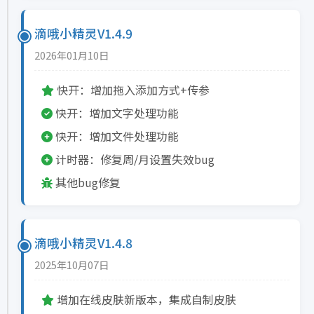
滴哦小精灵V1.4.9
2026年01月10日
快开：增加拖入添加方式+传参
快开：增加文字处理功能
快开：增加文件处理功能
计时器：修复周/月设置失效bug
其他bug修复
滴哦小精灵V1.4.8
2025年10月07日
增加在线皮肤新版本，集成自制皮肤