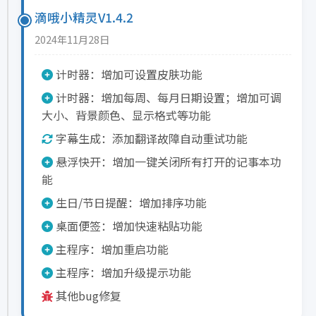
滴哦小精灵V1.4.2
2024年11月28日
计时器：增加可设置皮肤功能
计时器：增加每周、每月日期设置；增加可调
大小、背景颜色、显示格式等功能
字幕生成：添加翻译故障自动重试功能
悬浮快开：增加一键关闭所有打开的记事本功
能
生日/节日提醒：增加排序功能
桌面便签：增加快速粘贴功能
主程序：增加重启功能
主程序：增加升级提示功能
其他bug修复