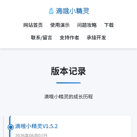
网站首页
使用演示
问题攻略
下载
联系/留言
支持作者
承接开发
版本记录
滴哦小精灵的成长历程
滴哦小精灵V1.5.2
2026年06月01日