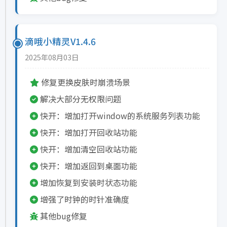
滴哦小精灵V1.4.6
2025年08月03日
修复更换皮肤时崩溃场景
解决大部分无权限问题
快开：增加打开window的系统服务列表功能
快开：增加打开回收站功能
快开：增加清空回收站功能
快开：增加返回到桌面功能
增加恢复到安装时状态功能
增强了时钟的时针准确度
其他bug修复