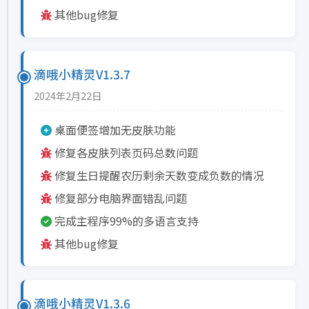
其他bug修复
滴哦小精灵V1.3.7
2024年2月22日
桌面便签增加无皮肤功能
修复各皮肤列表页码总数问题
修复生日提醒农历剩余天数变成负数的情况
修复部分电脑界面错乱问题
完成主程序99%的多语言支持
其他bug修复
滴哦小精灵V1.3.6