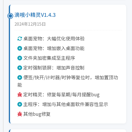
滴哦小精灵V1.4.3
2024年12月15日
桌面宠物：大幅优化使用体验
桌面宠物：增加嵌入桌面功能
文件夹加密集成至主程序
定时强制锁屏：增加声音控制
便签/快开/计时器/时钟等复位时，增加置顶功
能
定时精灵：修复每星期/每月提醒bug
主程序：增加与其他桌面软件兼容性显示
其他bug修复