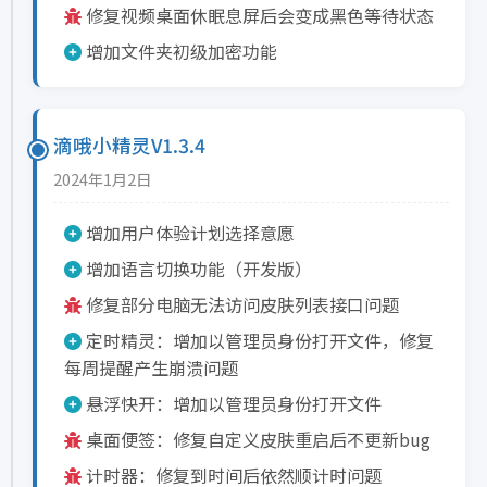
修复视频桌面休眠息屏后会变成黑色等待状态
增加文件夹初级加密功能
滴哦小精灵V1.3.4
2024年1月2日
增加用户体验计划选择意愿
增加语言切换功能（开发版）
修复部分电脑无法访问皮肤列表接口问题
定时精灵：增加以管理员身份打开文件，修复
每周提醒产生崩溃问题
悬浮快开：增加以管理员身份打开文件
桌面便签：修复自定义皮肤重启后不更新bug
计时器：修复到时间后依然顺计时问题