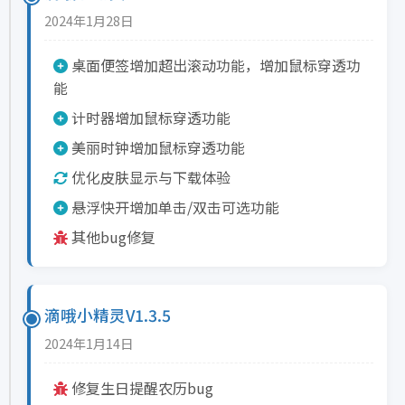
2024年1月28日
桌面便签增加超出滚动功能，增加鼠标穿透功
能
计时器增加鼠标穿透功能
美丽时钟增加鼠标穿透功能
优化皮肤显示与下载体验
悬浮快开增加单击/双击可选功能
其他bug修复
滴哦小精灵V1.3.5
2024年1月14日
修复生日提醒农历bug