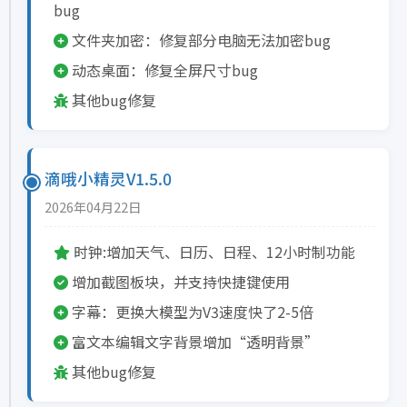
bug
文件夹加密：修复部分电脑无法加密bug
动态桌面：修复全屏尺寸bug
其他bug修复
滴哦小精灵V1.5.0
2026年04月22日
时钟:增加天气、日历、日程、12小时制功能
增加截图板块，并支持快捷键使用
字幕：更换大模型为V3速度快了2-5倍
富文本编辑文字背景增加“透明背景”
其他bug修复