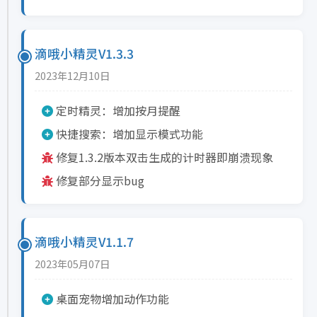
滴哦小精灵V1.3.3
2023年12月10日
定时精灵：增加按月提醒
快捷搜索：增加显示模式功能
修复1.3.2版本双击生成的计时器即崩溃现象
修复部分显示bug
滴哦小精灵V1.1.7
2023年05月07日
桌面宠物增加动作功能