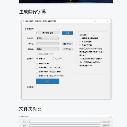
生成翻译字幕
文件夹对比