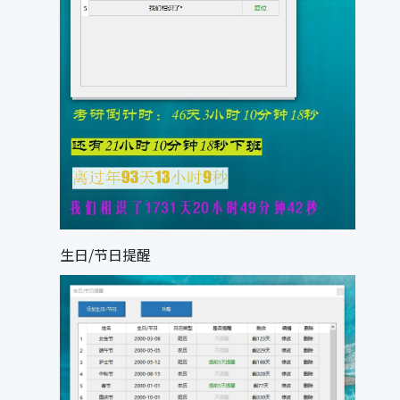
生日/节日提醒