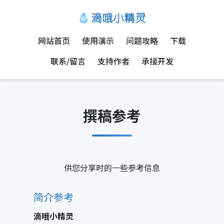
网站首页
使用演示
问题攻略
下载
联系/留言
支持作者
承接开发
撰稿参考
供您分享时的一些参考信息
简介参考
滴哦小精灵