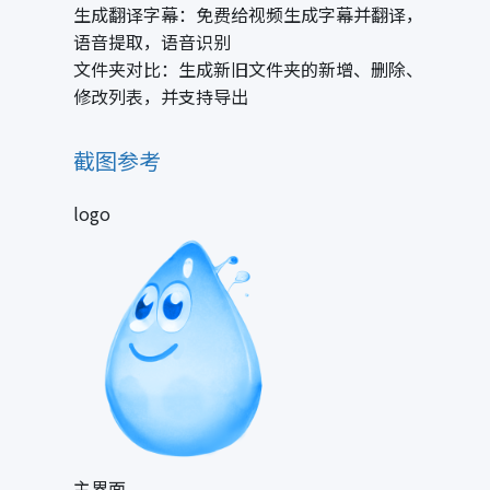
生成翻译字幕：免费给视频生成字幕并翻译，
语音提取，语音识别
文件夹对比：生成新旧文件夹的新增、删除、
修改列表，并支持导出
截图参考
logo
主界面