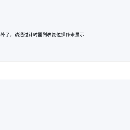
幕外了，请通过计时器列表复位操作来显示